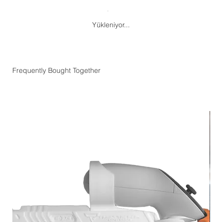
Yükleniyor...
Frequently Bought Together