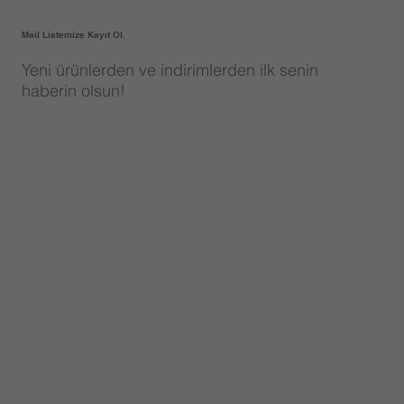
Mail Listemize Kayıt Ol.
Yeni ürünlerden ve indirimlerden ilk senin
haberin olsun!